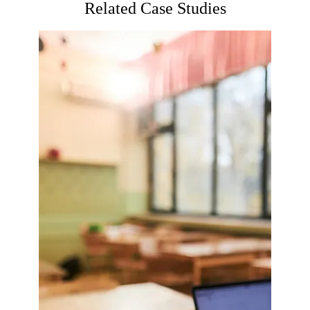
Related Case Studies